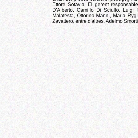
Ettore Sotavia. El gerent responsable
D'Alberto, Camillo Di Sciullo, Luigi 
Malatesta, Ottorino Manni, Maria Rygi
Zavattero, entre d'altres. Adelmo Smorti